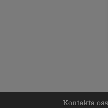
Kontakta os